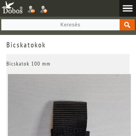
Bicskatokok
Bicskatok 100 mm