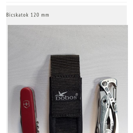
Bicskatok 120 mm