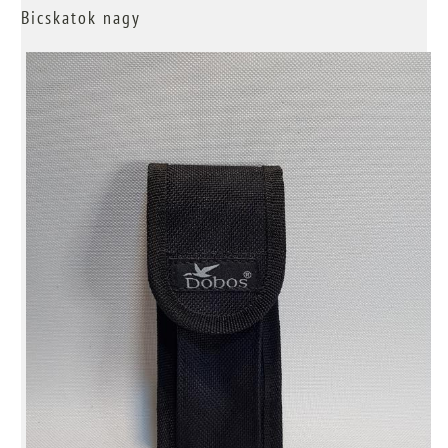
Bicskatok nagy