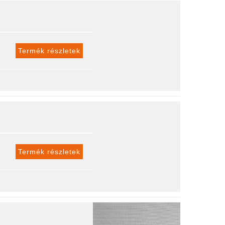
Termék részletek
Termék részletek