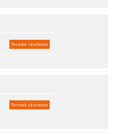
Termék részletek
Termék részletek