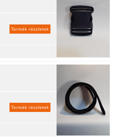
Termék részletek
Termék részletek