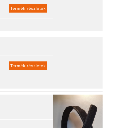
Termék részletek
Termék részletek