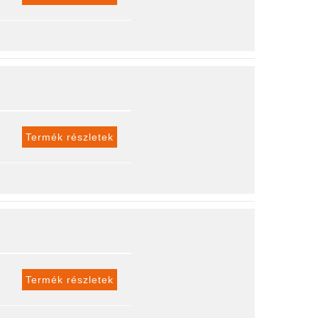
Termék részletek
Termék részletek