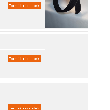
Termék részletek
Termék részletek
Termék részletek